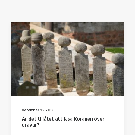
december 16, 2019
Är det tillåtet att läsa Koranen över
gravar?