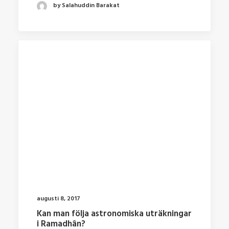
by Salahuddin Barakat
augusti 8, 2017
Kan man följa astronomiska uträkningar
i Ramadhân?