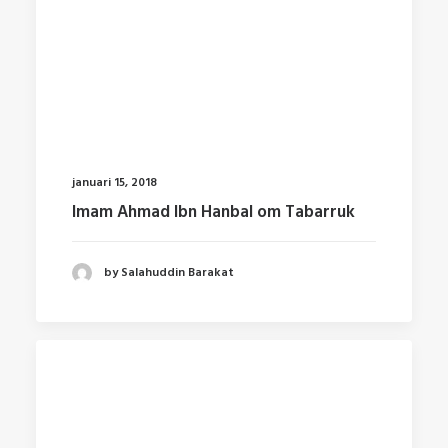
januari 15, 2018
Imam Ahmad Ibn Hanbal om Tabarruk
by Salahuddin Barakat