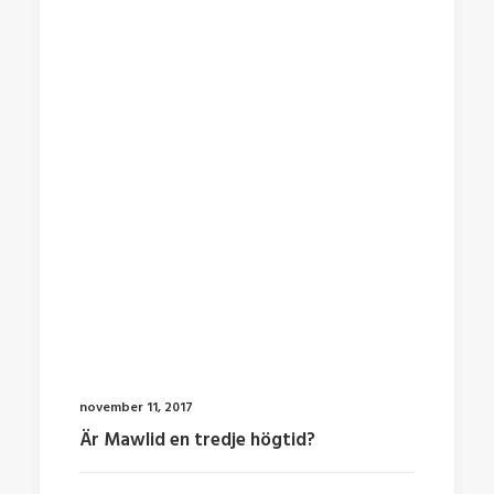
november 11, 2017
Är Mawlid en tredje högtid?