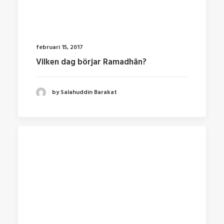
februari 15, 2017
Vilken dag börjar Ramadhân?
by Salahuddin Barakat