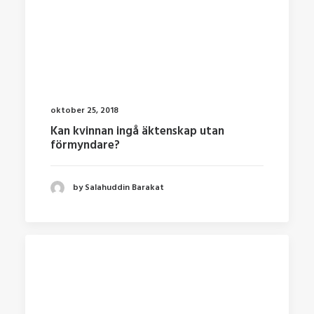
oktober 25, 2018
Kan kvinnan ingå äktenskap utan
förmyndare?
by Salahuddin Barakat