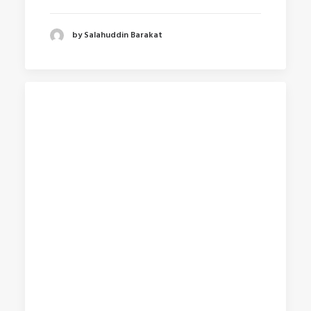
by Salahuddin Barakat