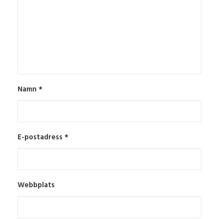
Namn
*
E-postadress
*
Webbplats