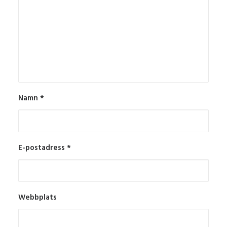
Namn
*
E-postadress
*
Webbplats